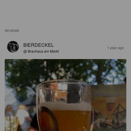
REVIEWS
BIERDECKEL
1 year ago
@ Brauhaus am Markt