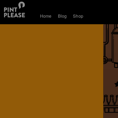
Home
Blog
Shop