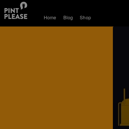
Home
Blog
Shop