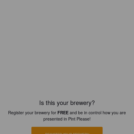
Is this your brewery?
Register your brewery for
FREE
and be in control how you are
presented in Pint Please!