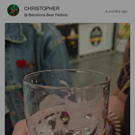
CHRISTOPHER
4 months ago
@ Barcelona Beer Festival