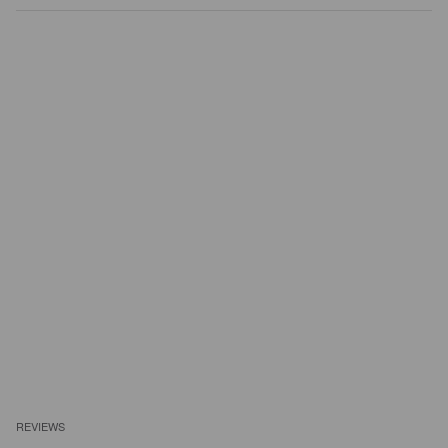
REVIEWS