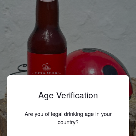
Age Verification
Are you of legal drinking age in your
country?