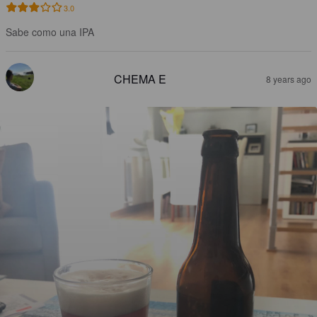
3.0
Sabe como una IPA
CHEMA E
8 years ago