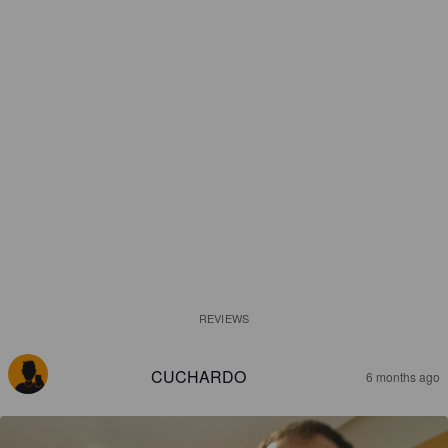
REVIEWS
CUCHARDO
6 months ago