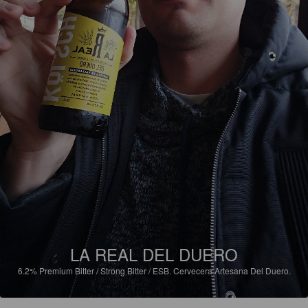
LA REAL DEL DUERO
6.2%
Premium Bitter / Strong Bitter / ESB.
Cervecera Artesana Del Duero.