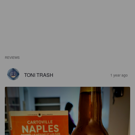
REVIEWS
TONI TRASH
1 year ago