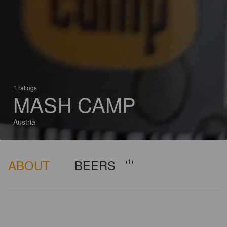
1 ratings
MASH CAMP
Austria
ABOUT
BEERS
(1)