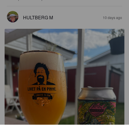
HULTBERG M
10 days ago