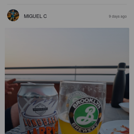
MIGUEL C
9 days ago