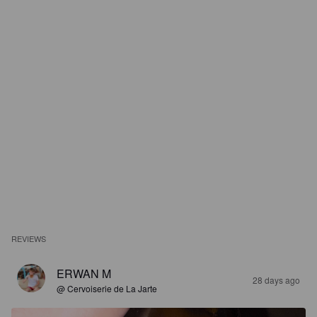
REVIEWS
ERWAN M
28 days ago
@ Cervoiserie de La Jarte