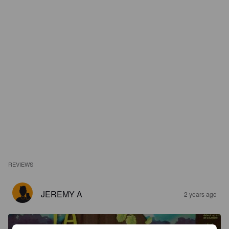
REVIEWS
JEREMY A
2 years ago