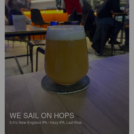
WE SAIL ON HOPS
6.5%
New England IPA / Hazy IPA.
Last Row.