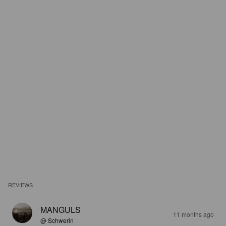
REVIEWS
MANGULS
11 months ago
@ Schwerin