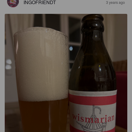
INGOFRIENDT
3 years ago