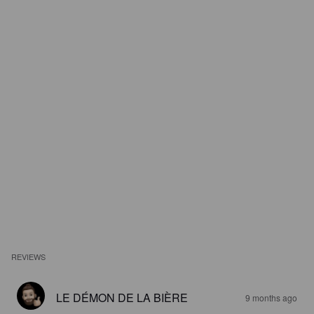
REVIEWS
LE DÉMON DE LA BIÈRE
9 months ago