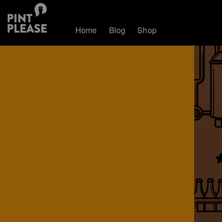
Home
Blog
Shop