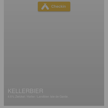
KELLERBIER
4.6%
Zwickel / Keller / Landbier.
Isle de Garde.