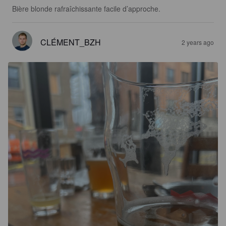
Bière blonde rafraîchissante facile d’approche.
CLÉMENT_BZH
2 years ago