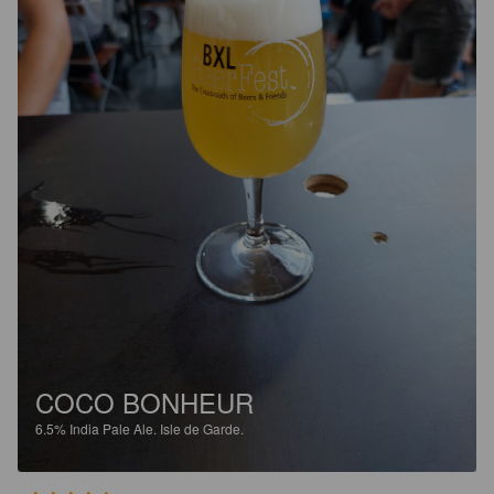
COCO BONHEUR
6.5%
India Pale Ale.
Isle de Garde.