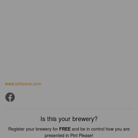
www.schoune.com
Is this your brewery?
Register your brewery for
FREE
and be in control how you are
presented in Pint Please!