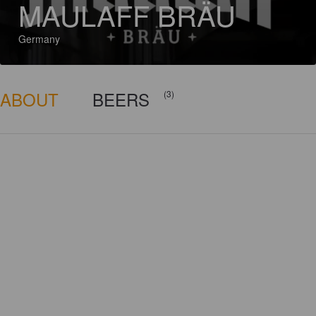
MAULAFF BRÄU
Germany
ABOUT
BEERS
(3)