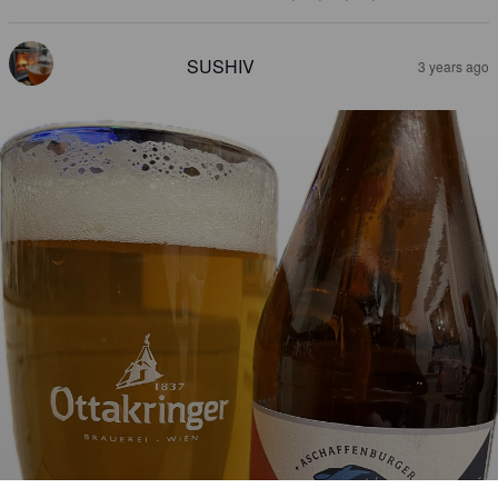
SUSHIV
3 years ago