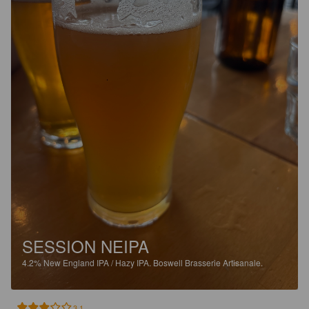
SESSION NEIPA
4.2%
New England IPA / Hazy IPA.
Boswell Brasserie Artisanale.
3.1