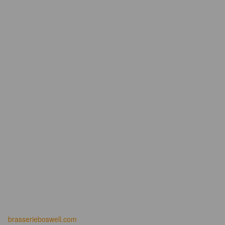
brasserieboswell.com