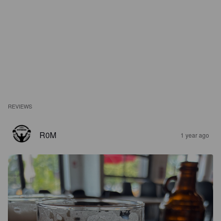
REVIEWS
R0M
1 year ago