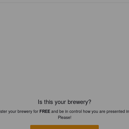
Is this your brewery?
ster your brewery for
FREE
and be in control how you are presented in
Please!