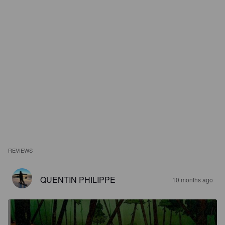
REVIEWS
QUENTIN PHILIPPE
10 months ago