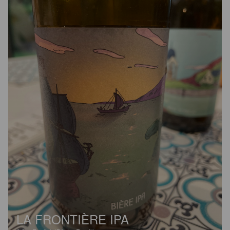
LA FRONTIÈRE IPA