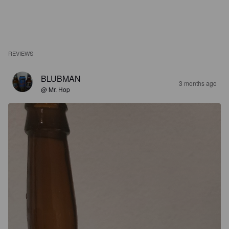
REVIEWS
BLUBMAN
3 months ago
@ Mr. Hop