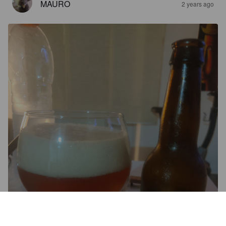
MAURO
2 years ago