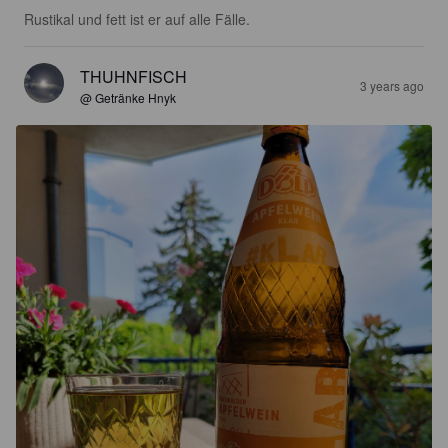
Rustikal und fett ist er auf alle Fälle.
THUHNFISCH
3 years ago
@ Getränke Hnyk