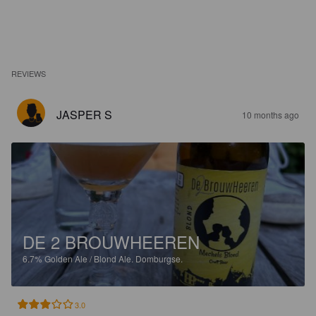
REVIEWS
JASPER S
10 months ago
DE 2 BROUWHEEREN
6.7%
Golden Ale / Blond Ale.
Domburgse.
3.0