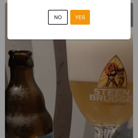
NO
YES