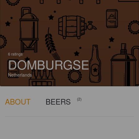
6 ratings
DOMBURGSE
Netherlands
ABOUT
BEERS
(2)