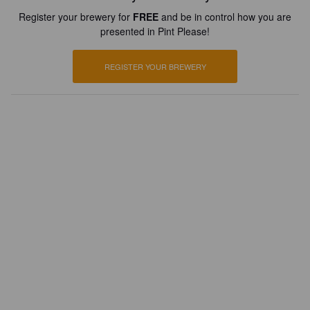
Register your brewery for
FREE
and be in control how you are
presented in Pint Please!
REGISTER YOUR BREWERY