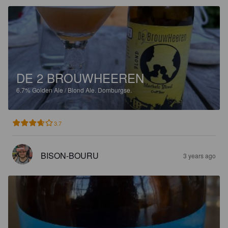
DE 2 BROUWHEEREN
6.7%
Golden Ale / Blond Ale.
Domburgse.
3.7
BISON-BOURU
3 years ago