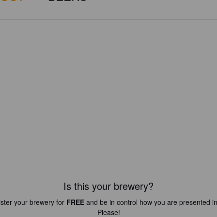
Is this your brewery?
ster your brewery for
FREE
and be in control how you are presented in
Please!