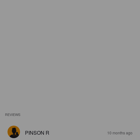
REVIEWS
PINSON R
10 months ago