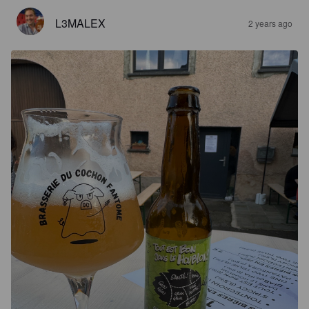
L3MALEX
2 years ago