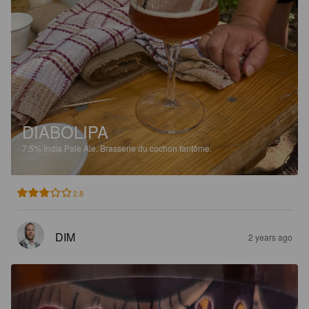
DIABOLIPA
7.5%
India Pale Ale.
Brasserie du cochon fantôme.
2.8
DIM
2 years ago