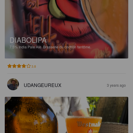
DIABOLIPA
7.5%
India Pale Ale.
Brasserie du cochon fantôme.
3.8
UDANGEUREUX
3 years ago