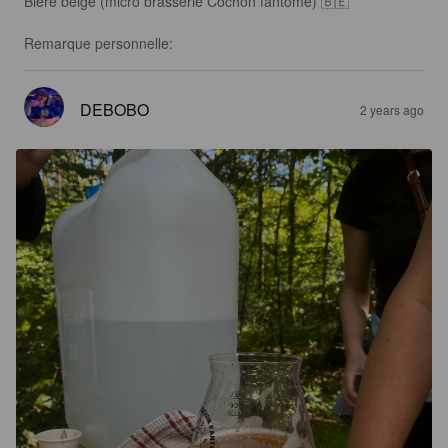
Bière belge (micro brasserie Cochon fantôme) 🇧🇪 

Remarque personnelle:
DEBOBO
2 years ago