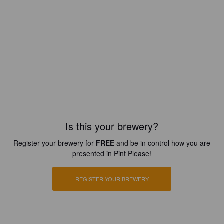
Is this your brewery?
Register your brewery for
FREE
and be in control how you are
presented in Pint Please!
REGISTER YOUR BREWERY