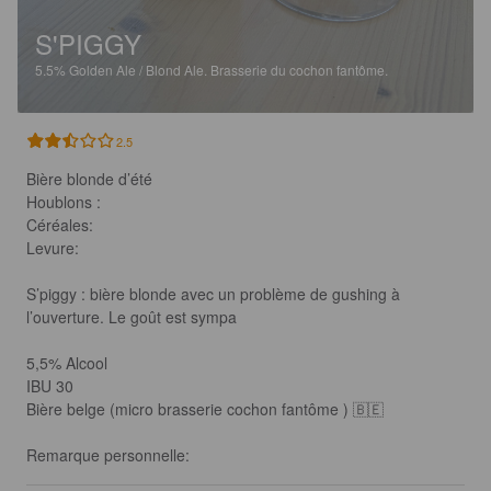
S'PIGGY
5.5%
Golden Ale / Blond Ale.
Brasserie du cochon fantôme.
2.5
Bière blonde d’été 

Houblons : 

Céréales: 

Levure:

S’piggy : bière blonde avec un problème de gushing à 
l’ouverture. Le goût est sympa

5,5% Alcool

IBU 30

Bière belge (micro brasserie cochon fantôme ) 🇧🇪 

Remarque personnelle: