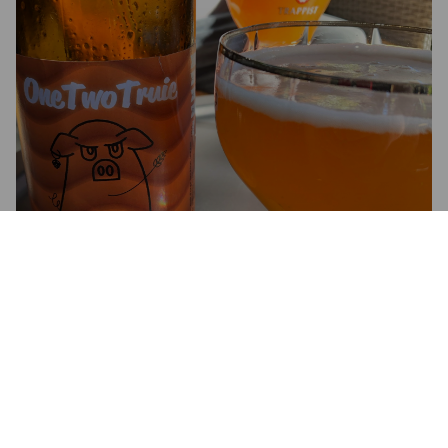
ONE TWO TRUIE
8.2%
Tripel.
Brasserie du cochon fantôme.