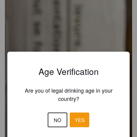
Age Verification
Are you of legal drinking age in your
country?
NO
YES