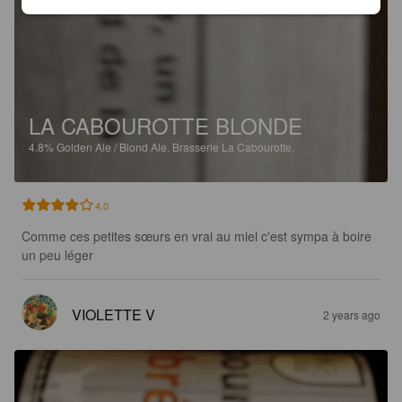
LA CABOUROTTE BLONDE
4.8%
Golden Ale / Blond Ale.
Brasserie La Cabourotte.
4.0
Comme ces petites sœurs en vrai au miel c'est sympa à boire 
un peu léger
VIOLETTE V
2 years ago