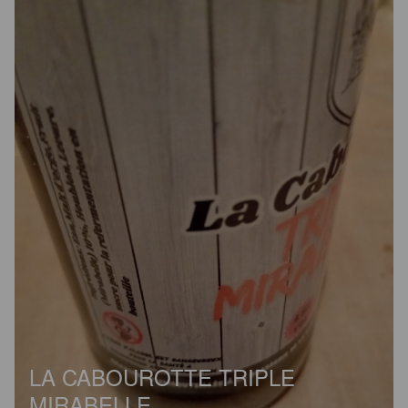
LA CABOUROTTE TRIPLE
MIRABELLE