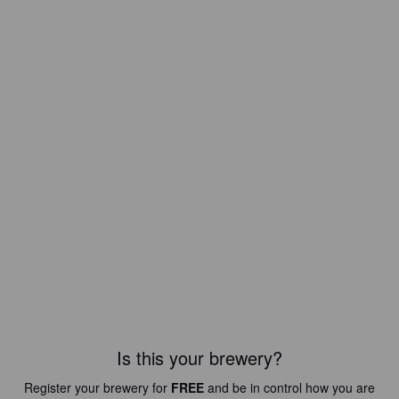
Is this your brewery?
Register your brewery for
FREE
and be in control how you are