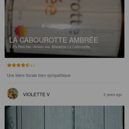
LA CABOUROTTE AMBRÉE
5.2%
Red Ale / Amber Ale.
Brasserie La Cabourotte.
4.5
Une bière florale bien sympathique
VIOLETTE V
2 years ago