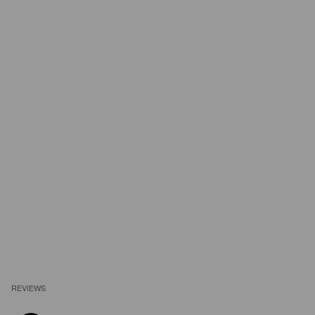
REVIEWS