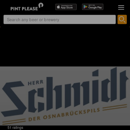
51 ratings