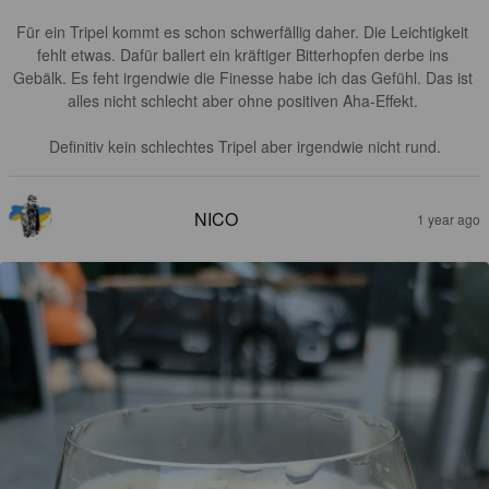
Für ein Tripel kommt es schon schwerfällig daher. Die Leichtigkeit 
fehlt etwas. Dafür ballert ein kräftiger Bitterhopfen derbe ins 
Gebälk. Es feht irgendwie die Finesse habe ich das Gefühl. Das ist 
alles nicht schlecht aber ohne positiven Aha-Effekt. 

Definitiv kein schlechtes Tripel aber irgendwie nicht rund.
NICO
1 year ago