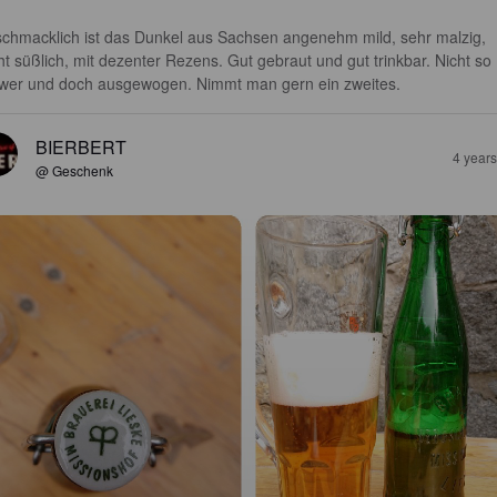
chmacklich ist das Dunkel aus Sachsen angenehm mild, sehr malzig, 
cht süßlich, mit dezenter Rezens. Gut gebraut und gut trinkbar. Nicht so 
wer und doch ausgewogen. Nimmt man gern ein zweites.
BIERBERT
4 year
@ Geschenk