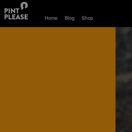
Home
Blog
Shop