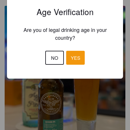
Age Verification
Are you of legal drinking age in your
country?
NO
YES