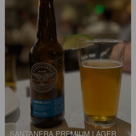
SANTANERA PREMIUM LAGER