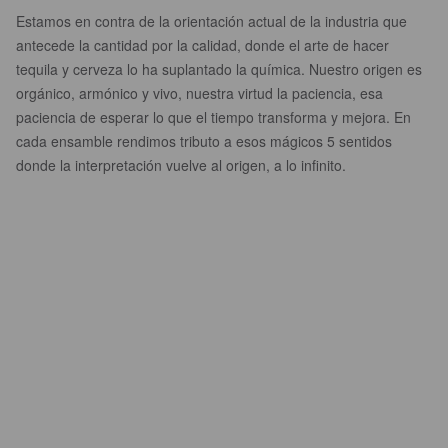
Estamos en contra de la orientación actual de la industria que
antecede la cantidad por la calidad, donde el arte de hacer
tequila y cerveza lo ha suplantado la química. Nuestro origen es
orgánico, armónico y vivo, nuestra virtud la paciencia, esa
paciencia de esperar lo que el tiempo transforma y mejora. En
cada ensamble rendimos tributo a esos mágicos 5 sentidos
donde la interpretación vuelve al origen, a lo infinito.