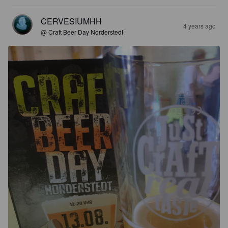
CERVESIUMHH
4 years ago
@ Craft Beer Day Norderstedt