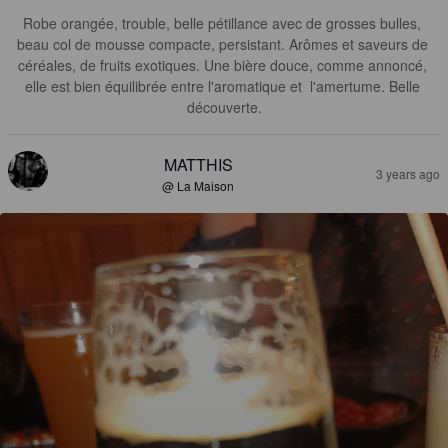
Robe orangée, trouble, belle pétillance avec de grosses bulles, 
beau col de mousse compacte, persistant. Arômes et saveurs de 
céréales, de fruits exotiques. Une bière douce, comme annoncé, 
elle est bien équilibrée entre l'aromatique et  l'amertume. Belle 
découverte.
MATTHIS
3 years ago
@ La Maison