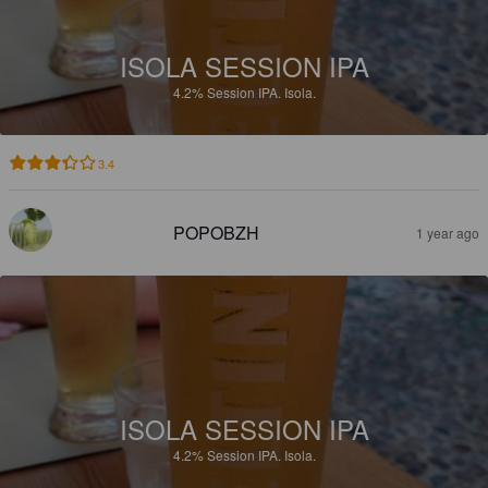
ISOLA SESSION IPA
4.2%
Session IPA.
Isola.
3.4
POPOBZH
1 year ago
ISOLA SESSION IPA
4.2%
Session IPA.
Isola.