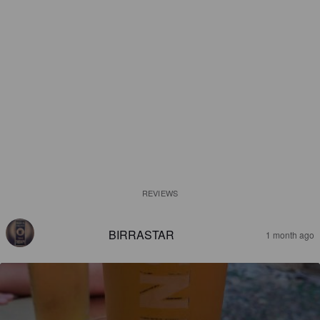
REVIEWS
BIRRASTAR
1 month ago