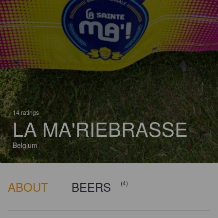
14 ratings
LA MA'RIEBRASSE
Belgium
ABOUT
BEERS
(4)