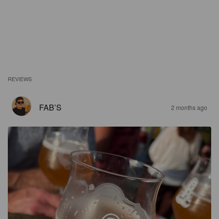
REVIEWS
FAB’S
2 months ago