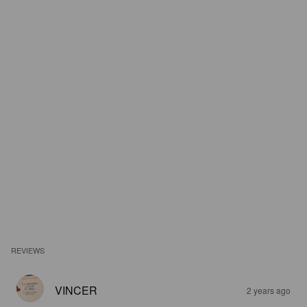
REVIEWS
VINCER
2 years ago