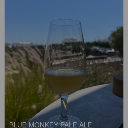
BLUE MONKEY PALE ALE