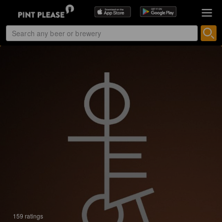
159 ratings