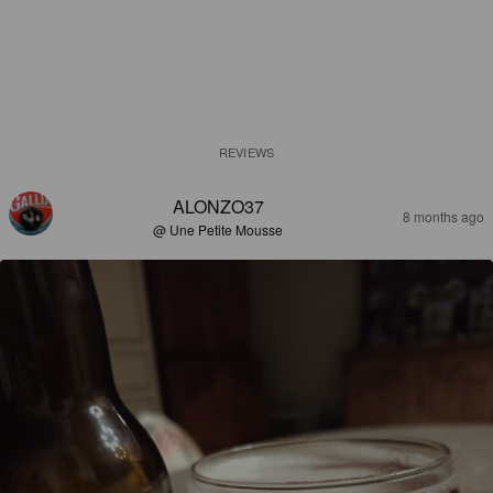
REVIEWS
ALONZO37
8 months ago
@ Une Petite Mousse