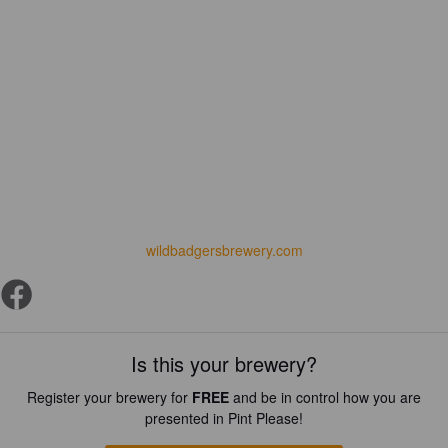
wildbadgersbrewery.com
Is this your brewery?
Register your brewery for
FREE
and be in control how you are
presented in Pint Please!