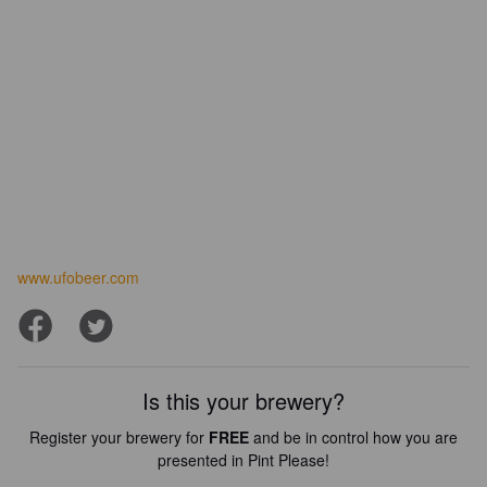
www.ufobeer.com
Is this your brewery?
Register your brewery for
FREE
and be in control how you are
presented in Pint Please!