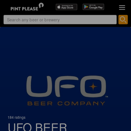
184 ratings
UFO BEER