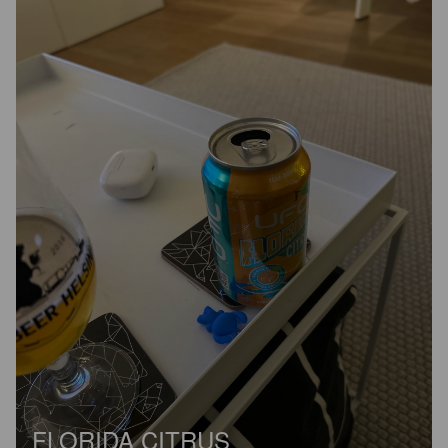
FLORIDA CITRUS