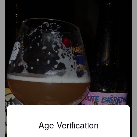
Age Verification