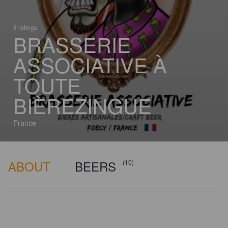
8 ratings
BRASSERIE
ASSOCIATIVE À
TOUTE
BIÈREZINGUE
France
ABOUT
BEERS
(10)