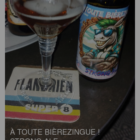
À TOUTE BIÈREZINGUE !