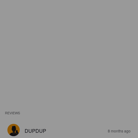
REVIEWS
DUPDUP
8 months ago