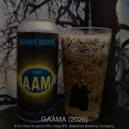
GAAMA (2026)
6.5%
New England IPA / Hazy IPA.
Badlands Brewing Company.