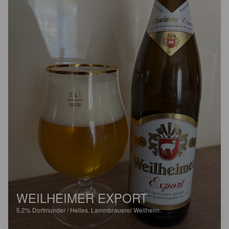
WEILHEIMER EXPORT
5.2%
Dortmunder / Helles.
Lammbrauerei Weilheim.