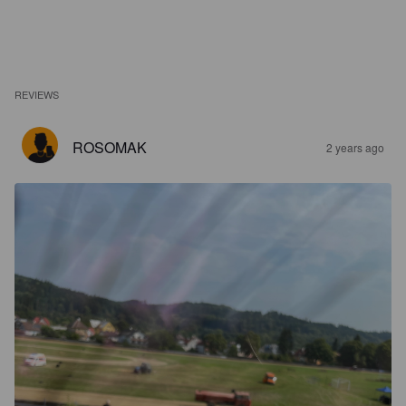
REVIEWS
ROSOMAK
2 years ago