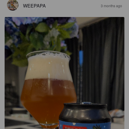
WEEPAPA
3 months ago