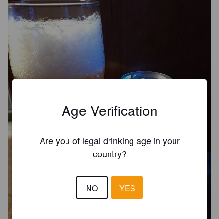
Age Verification
Are you of legal drinking age in your
country?
NO
YES