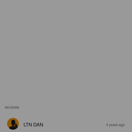
REVIEWS
LTN DAN
4 years ago