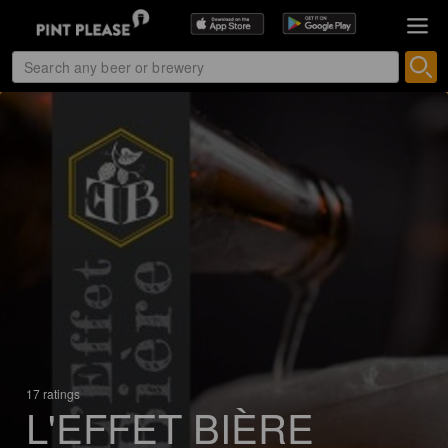
17 ratings
L'EFFET BIÈRE