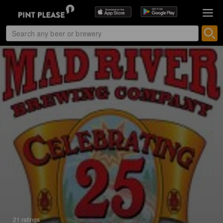
21 ratings