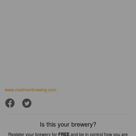
www.madriverbrewing.com
Is this your brewery?
Register your brewery for
FREE
and be in control how you are