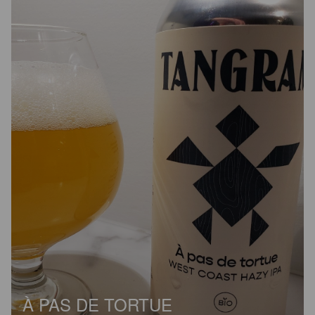
À PAS DE TORTUE