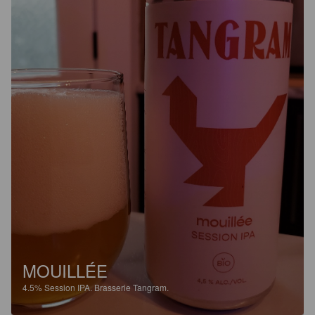
MOUILLÉE
4.5%
Session IPA.
Brasserie Tangram.