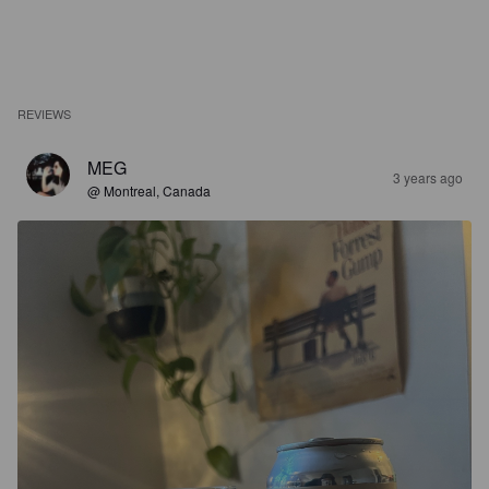
REVIEWS
MEG
3 years ago
@ Montreal, Canada