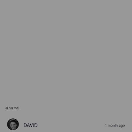
REVIEWS
DAVID
1 month ago